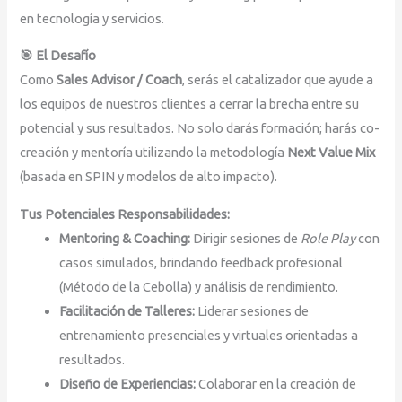
en tecnología y servicios.
🎯 El Desafío
Como
Sales Advisor / Coach
, serás el catalizador que ayude a
los equipos de nuestros clientes a cerrar la brecha entre su
potencial y sus resultados. No solo darás formación; harás co-
creación y mentoría utilizando la metodología
Next Value Mix
(basada en SPIN y modelos de alto impacto).
Tus Potenciales Responsabilidades:
Mentoring & Coaching:
Dirigir sesiones de
Role Play
con
casos simulados, brindando feedback profesional
(Método de la Cebolla) y análisis de rendimiento.
Facilitación de Talleres:
Liderar sesiones de
entrenamiento presenciales y virtuales orientadas a
resultados.
Diseño de Experiencias:
Colaborar en la creación de