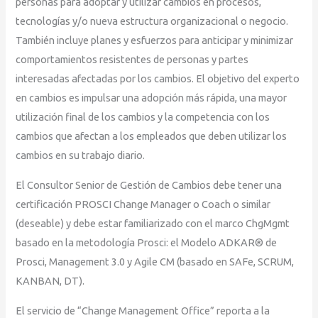
personas para adoptar y utilizar cambios en procesos,
tecnologías y/o nueva estructura organizacional o negocio.
También incluye planes y esfuerzos para anticipar y minimizar
comportamientos resistentes de personas y partes
interesadas afectadas por los cambios. El objetivo del experto
en cambios es impulsar una adopción más rápida, una mayor
utilización final de los cambios y la competencia con los
cambios que afectan a los empleados que deben utilizar los
cambios en su trabajo diario.
El Consultor Senior de Gestión de Cambios debe tener una
certificación PROSCI Change Manager o Coach o similar
(deseable) y debe estar familiarizado con el marco ChgMgmt
basado en la metodología Prosci: el Modelo ADKAR® de
Prosci, Management 3.0 y Agile CM (basado en SAFe, SCRUM,
KANBAN, DT).
El servicio de “Change Management Office” reporta a la