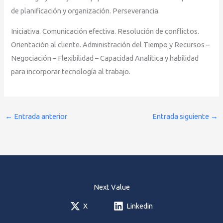
de planificación y organización. Perseverancia.
Iniciativa. Comunicación efectiva. Resolución de conflictos.
Orientación al cliente. Administración del Tiempo y Recursos –
Negociación – Flexibilidad – Capacidad Analítica y habilidad
para incorporar tecnología al trabajo.
←
Entrada anterior
Entrada siguiente
→
Next Value
X
Linkedin