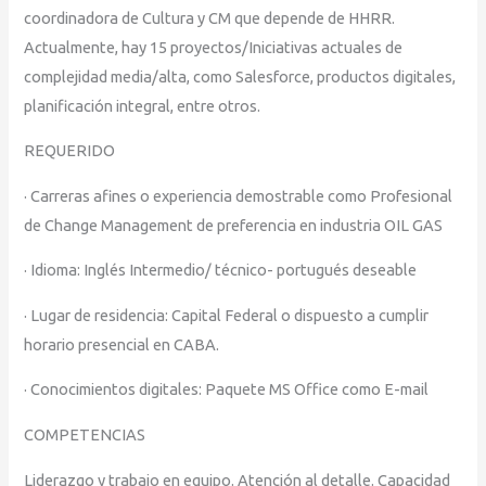
coordinadora de Cultura y CM que depende de HHRR.
Actualmente, hay 15 proyectos/Iniciativas actuales de
complejidad media/alta, como Salesforce, productos digitales,
planificación integral, entre otros.
REQUERIDO
· Carreras afines o experiencia demostrable como Profesional
de Change Management de preferencia en industria OIL GAS
· Idioma: Inglés Intermedio/ técnico- portugués deseable
· Lugar de residencia: Capital Federal o dispuesto a cumplir
horario presencial en CABA.
· Conocimientos digitales: Paquete MS Office como E-mail
COMPETENCIAS
Liderazgo y trabajo en equipo. Atención al detalle. Capacidad